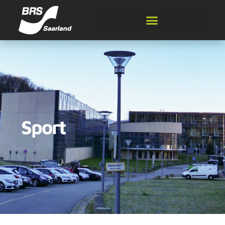
Sport