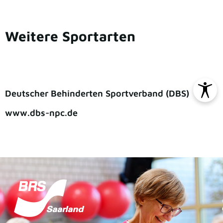
Weitere Sportarten
Deutscher Behinderten Sportverband (DBS)
www.dbs-npc.de