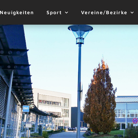
Neuigkeiten
Sport
Vereine/Bezirke