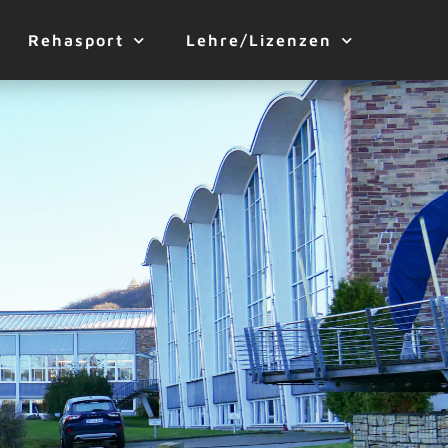
Rehasport
Lehre/Lizenzen