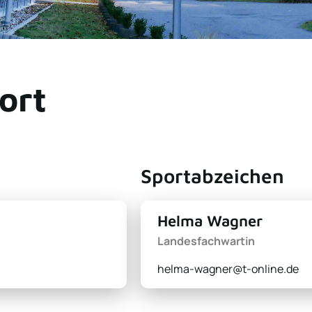
ort
Sportabzeichen
Helma Wagner
Landesfachwartin
helma-wagner@t-online.de