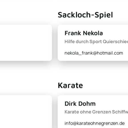
Sackloch-Spiel
Frank Nekola
Hilfe durch Sport Quierschie
nekola_frank@hotmail.com
Karate
Dirk Dohm
Karate ohne Grenzen Schiffw
info@karateohnegrenzen.de