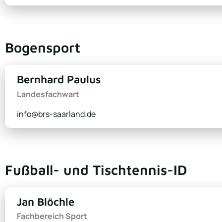
Bogensport
Bernhard Paulus
Landesfachwart
info@brs-saarland.de
Fußball- und Tischtennis-ID
Jan Blöchle
Fachbereich Sport