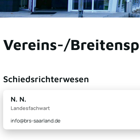
Vereins-/Breitensp
Schiedsrichterwesen
N. N.
Landesfachwart
info@brs-saarland.de