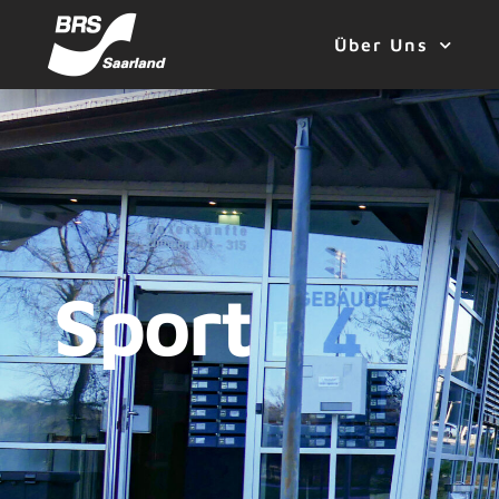
Über Uns
Sport