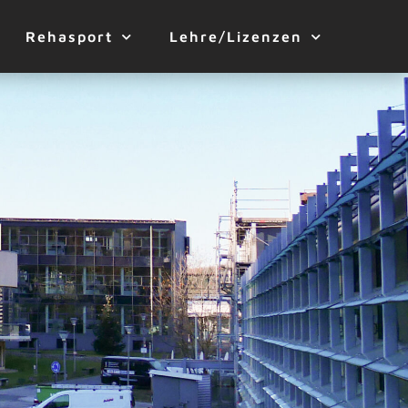
Rehasport
Lehre/Lizenzen