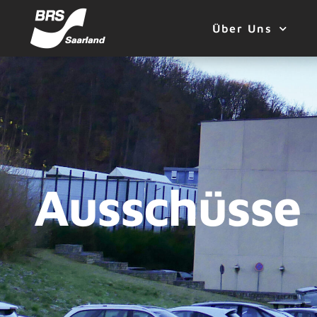
Über Uns
Ausschüsse