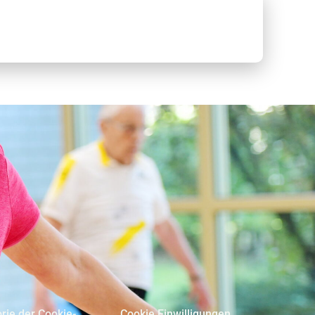
orie der Cookie-
Cookie Einwilligungen