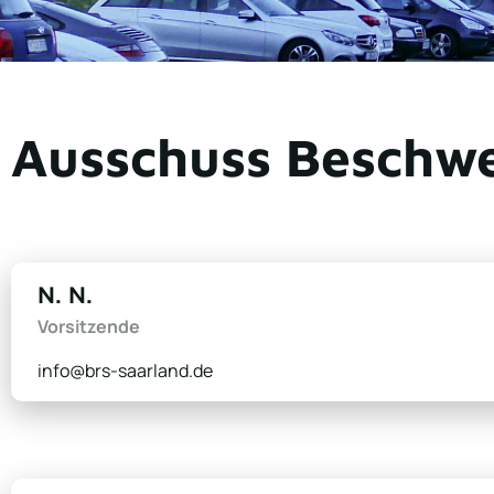
Ausschuss Beschwe
N. N.
Vorsitzende
info@brs-saarland.de