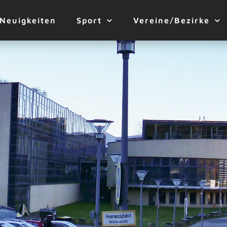
Neuigkeiten
Sport
Vereine/Bezirke