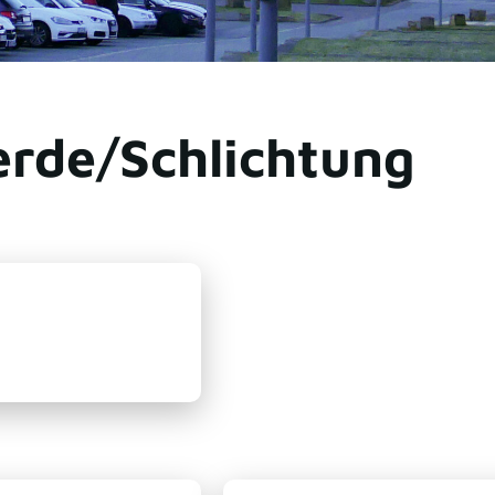
rde/Schlichtung