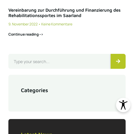
Vereinbarung zur Durchführung und Finanzierung des
Rehabilitationssportes im Saarland
9. November 2022
Keine Kommentare
Continue reading -->
Categories