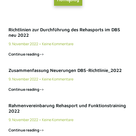
Richtlinien zur Durchführung des Rehasports im DBS
neu 2022
9. November 2022
Keine Kommentare
Continue reading -->
Zusammenfassung Neuerungen DBS-Richtlinie_2022
9. November 2022
Keine Kommentare
Continue reading -->
Rahmenvereinbarung Rehasport und Funktionstraining
2022
9. November 2022
Keine Kommentare
Continue reading -->