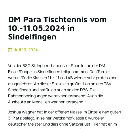
DM Para Tischtennis vom
10.-11.05.2024 in
Sindelfingen
Juli 10, 2024
Von der BSG St.Ingbert haben vier Sportler an der DM
Einzel/Doppel in Sindelfingen teilgenommen. Das Turnier
wurde für die Klassen 1 bis 11 und AB wieder sehr professionell
ausgerichtet. An dieser Stelle ein großes Lob an den TSV
Sindelfingen und natürlich auch an den DBS. Die
Rahmenbedingungen waren hervorragend! Auch die
Ausbeute an Medaillen war hervorragend:
Joshua Wagner hat in der offenen Klasse im Einzel einen guten
3. Platz belegt, in seiner Wettkampfklasse 8 wurde er
deutscher Meister und dies ohne Satzverlust. Hier hat er im