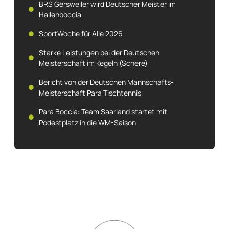
BRS Gersweiler wird Deutscher Meister im
Hallenboccia
SportWoche für Alle 2026
Starke Leistungen bei der Deutschen
Meisterschaft im Kegeln (Schere)
Bericht von der Deutschen Mannschafts-
Meisterschaft Para Tischtennis
Para Boccia: Team Saarland startet mit
Podestplatz in die WM-Saison