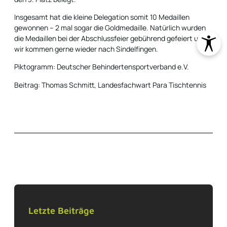
Insgesamt hat die kleine Delegation somit 10 Medaillen
gewonnen – 2 mal sogar die Goldmedaille. Natürlich wurden
die Medaillen bei der Abschlussfeier gebührend gefeiert und
wir kommen gerne wieder nach Sindelfingen.
Piktogramm: Deutscher Behindertensportverband e.V.
Beitrag: Thomas Schmitt, Landesfachwart Para Tischtennis
Letzte Beiträge