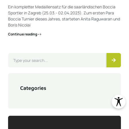
Ein kompletter Medaillensatz für die saarländischen Boccia
Sportler in Zagreb (25.03.- 02.04.2023). Zum ersten Para
Boccia Turnier dieses Jahres, starteten Anita Raguwaran und
Boris Nicolai
Continue reading -->
Categories