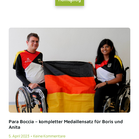
Para Boccia – kompletter Medaillensatz für Boris und
Anita
5. April 2023
Keine Kommentare