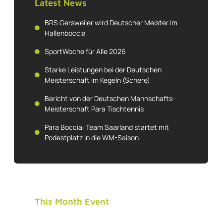
Latest News
BRS Gersweiler wird Deutscher Meister im
Hallenboccia
SportWoche für Alle 2026
Starke Leistungen bei der Deutschen
Meisterschaft im Kegeln (Schere)
Bericht von der Deutschen Mannschafts-
Meisterschaft Para Tischtennis
Para Boccia: Team Saarland startet mit
Podestplatz in die WM-Saison
This Month Event
Tue, 8 March 2022